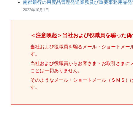
南都銀行の用度品管理発送業務及び重要事務用品発
2022年10月1日
＜注意喚起＞当社および役職員を騙った偽
当社および役職員を騙るメール・ショートメー
す。
当社および役職員からお客さま・お取引さまに
ことは一切ありません。
そのようなメール・ショートメール（ＳＭＳ）
す。