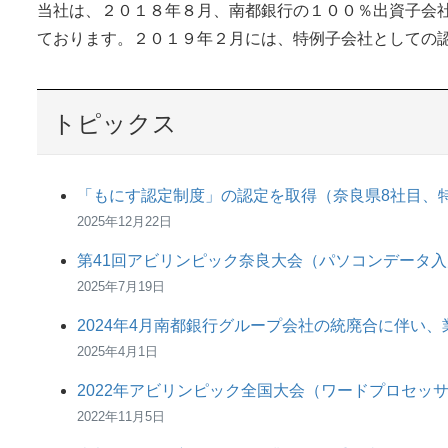
当社は、２０１８年８月、南都銀行の１００％出資子会
ております。２０１９年２月には、特例子会社としての
トピックス
「もにす認定制度」の認定を取得（奈良県8社目、
2025年12月22日
第41回アビリンピック奈良大会（パソコンデータ
2025年7月19日
2024年4月南都銀行グループ会社の統廃合に伴い
2025年4月1日
2022年アビリンピック全国大会（ワードプロセッ
2022年11月5日