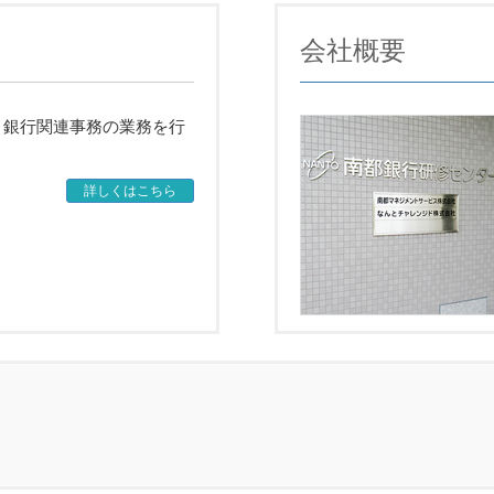
会社概要
、銀行関連事務の業務を行
詳しくはこちら