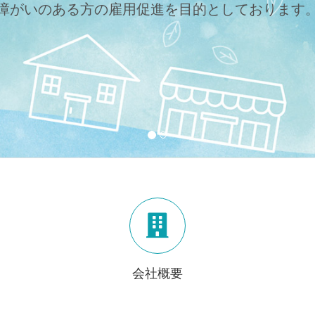
障がいのある方の雇用促進を目的としております
会社概要