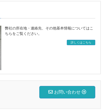
弊社の所在地・連絡先、その他基本情報についてはこ
ちらをご覧ください。
詳しくはこちら
お問い合わせ