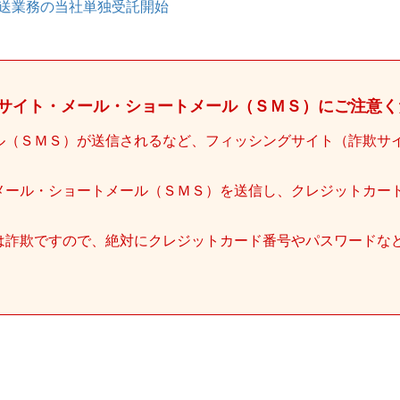
送業務の当社単独受託開始
サイト・メール・ショートメール（ＳＭＳ）にご注意く
ル（ＳＭＳ）が送信されるなど、フィッシングサイト（詐欺サ
メール・ショートメール（ＳＭＳ）を送信し、クレジットカー
は詐欺ですので、絶対にクレジットカード番号やパスワードな