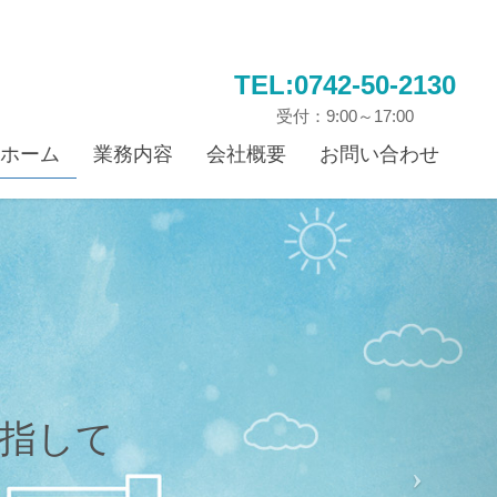
TEL:0742-50-2130
受付：9:00～17:00
ホーム
業務内容
会社概要
お問い合わせ
指して