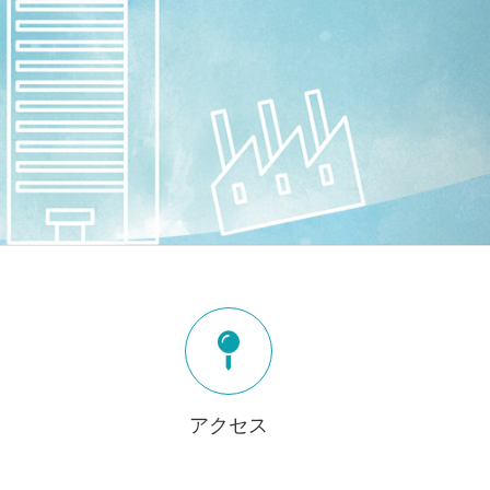
。
アクセス