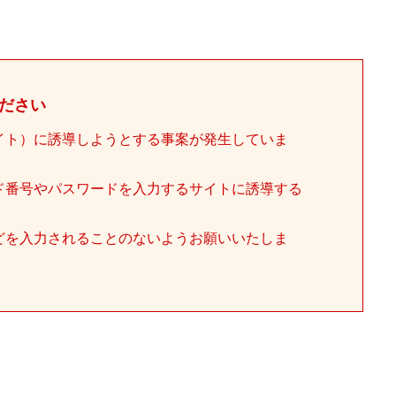
ださい
イト）に誘導しようとする事案が発生していま
ド番号やパスワードを入力するサイトに誘導する
どを入力されることのないようお願いいたしま