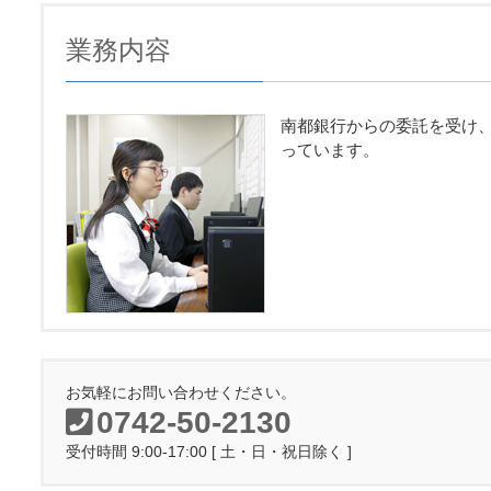
業務内容
南都銀行からの委託を受け
っています。
お気軽にお問い合わせください。
0742-50-2130
受付時間 9:00-17:00 [ 土・日・祝日除く ]