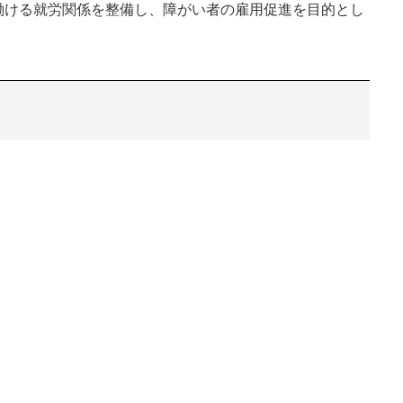
働ける就労関係を整備し、障がい者の雇用促進を目的とし