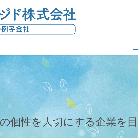
員の個性を大切にする企業を目