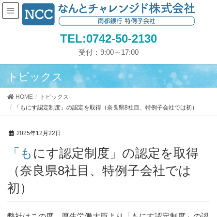
TEL:0742-50-2130
受付：9:00～17:00
トピックス
HOME
トピックス
「もにす認定制度」の認定を取得（奈良県8社目、特例子会社では初）
2025年12月22日
「もにす認定制度」の認定を取得
（奈良県8社目、特例子会社では
初）
弊社はこの度、厚生労働大臣より「もにす認定制度」の認