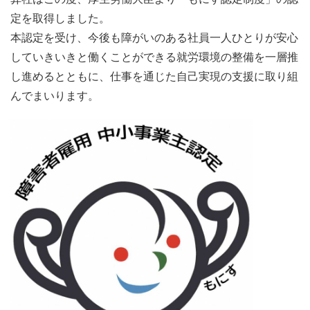
定を取得しました。
本認定を受け、今後も障がいのある社員一人ひとりが安心
していきいきと働くことができる就労環境の整備を一層推
し進めるとともに、仕事を通じた自己実現の支援に取り組
んでまいります。