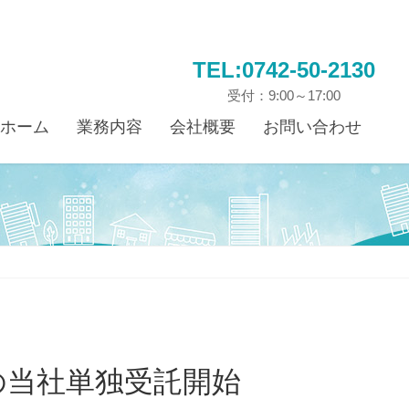
TEL:0742-50-2130
受付：9:00～17:00
ホーム
業務内容
会社概要
お問い合わせ
の当社単独受託開始